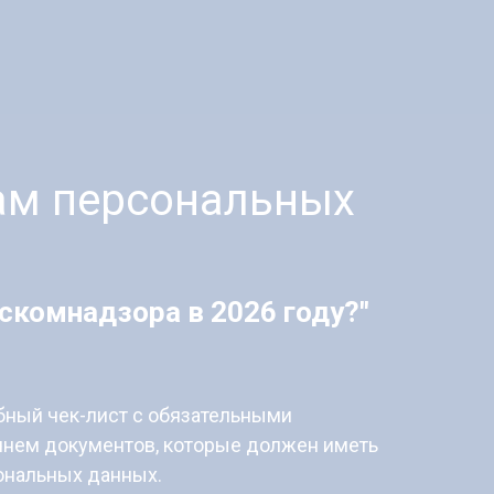
ам персональных
скомнадзора в 2026 году?"
ный чек-лист с обязательными
чнем документов, которые должен иметь
ональных данных.