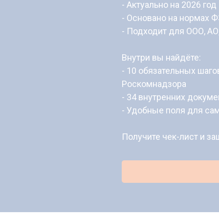
- Актуально на 2026 год
- Основано на нормах 
- Подходит для ООО, АО
Внутри вы найдёте:
- 10 обязательных шаг
Роскомнадзора
- 34 внутренних докуме
- Удобные поля для са
Получите чек-лист и за