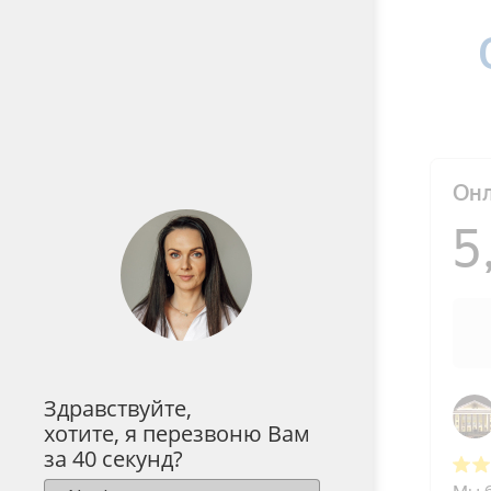
Здравствуйте,
хотите, я перезвоню Вам
за 40 секунд?