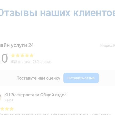
Отзывы наших клиенто