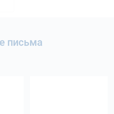
е письма