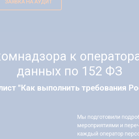
ЗАЯВКА НА АУДИТ
комнадзора к оператор
данных по 152 ФЗ
лист "Как выполнить требования Ро
Мы подготовили подроб
мероприятиями и пере
каждый оператор перс