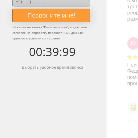
Позвоните мне!
Нажимая на кнопку "
Позвоните мне
", я даю свое
согласие на обработку персональных данных и
принимаю
условия соглашения
00
:
39
:
99
Выбрать удобное время звонка