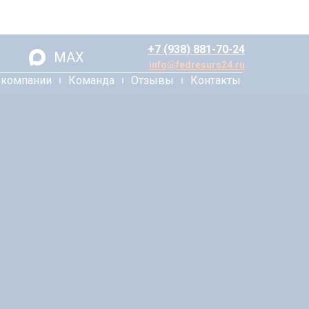
+7 (938) 881-70-24
MAX
info@fedresurs24.ru
 компании
Команда
Отзывы
Контакты