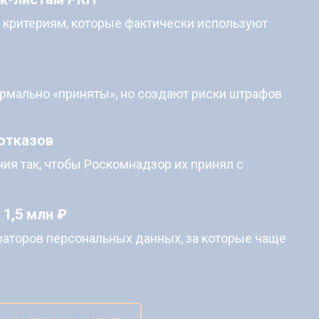
 критериям, которые фактически используют
рмально «приняты», но создают риски штрафов
отказов
ия так, чтобы Роскомнадзор их принял с
1,5 млн ₽
аторов персональных данных, за которые чаще