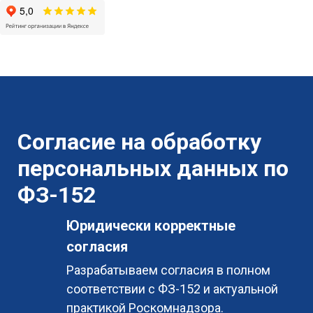
Согласие на обработку
персональных данных по
ФЗ-152
Юридически корректные
согласия
Разрабатываем согласия в полном
соответствии с ФЗ-152 и актуальной
практикой Роскомнадзора.