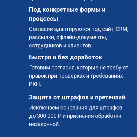
Под конкретные формы и
процессы
Согласия адаптируются под сайт, CRM,
рассылки, офлайн-документы,
сотрудников и клиентов.
Быстро и без доработок
Готовим согласия, которые не требуют
правок при проверках и требованиях
РКН.
Защита от штрафов и претензий
Исключаем основания для штрафов
до 300 000 ₽ и признания обработки
незаконной.