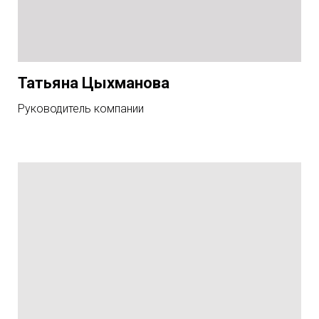
Татьяна Цыхманова
Руководитель компании