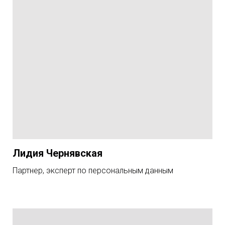
Лидия Чернявская
Партнер, эксперт по персональным данным