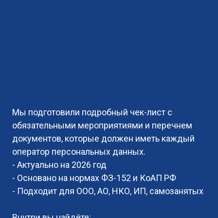
Мы подготовили подробный чек-лист с
обязательными мероприятиями и перечнем
документов, которые должен иметь каждый
оператор персональных данных.
- Актуально на 2026 год
- Основано на нормах ФЗ-152 и КоАП РФ
- Подходит для ООО, АО, НКО, ИП, самозанятых
Внутри вы найдёте: