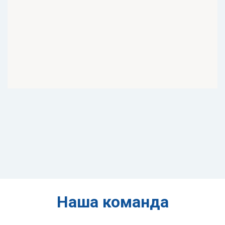
Наша команда