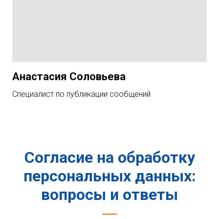
Анастасия Соловьева
Специалист по публикации сообщений
Согласие на обработку
персональных данных:
вопросы и ответы