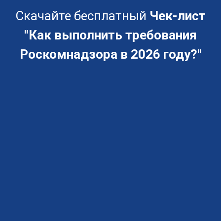
Скачайте бесплатный
Чек-лист
"Как выполнить требования
Роскомнадзора в 2026 году?"