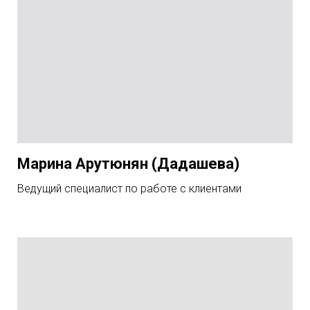
Марина Арутюнян (Дадашева)
Ведущий специалист по работе с клиентами