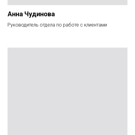
Анна Чудинова
Руководитель отдела по работе с клиентами