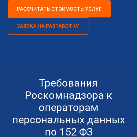
РАССЧИТАТЬ СТОИМОСТЬ УСЛУГ
ЗАЯВКА НА РАЗРАБОТКУ
Требования
Роскомнадзора к
операторам
персональных данных
по 152 ФЗ