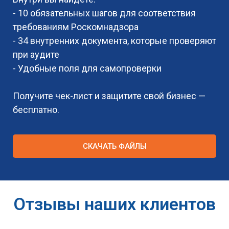
- 10 обязательных шагов для соответствия
требованиям Роскомнадзора
- 34 внутренних документа, которые проверяют
при аудите
- Удобные поля для самопроверки
Получите чек-лист и защитите свой бизнес —
бесплатно.
СКАЧАТЬ ФАЙЛЫ
Отзывы наших клиентов