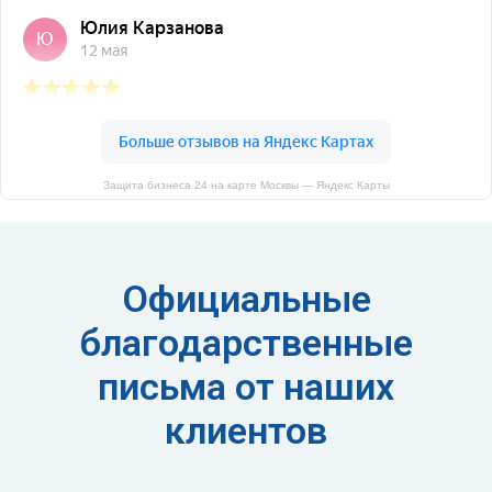
Защита бизнеса 24 на карте Москвы — Яндекс Карты
Официальные
благодарственные
письма от наших
клиентов