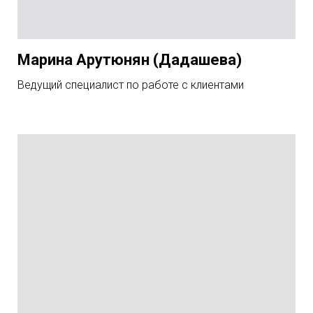
Марина Арутюнян (Дадашева)
Ведущий специалист по работе с клиентами