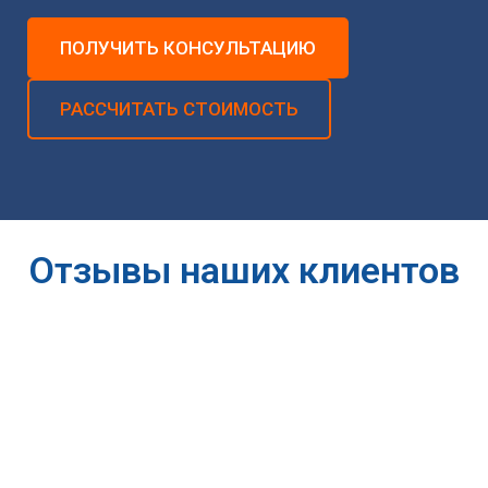
ПОЛУЧИТЬ КОНСУЛЬТАЦИЮ
РАССЧИТАТЬ СТОИМОСТЬ
Отзывы наших клиентов