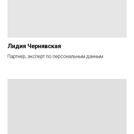
Лидия Чернявская
Партнер, эксперт по персональным данным