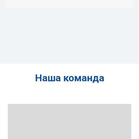
Наша команда