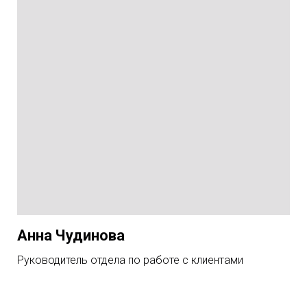
Анна Чудинова
Руководитель отдела по работе с клиентами