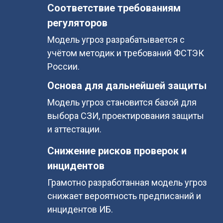
Соответствие требованиям
регуляторов
Модель угроз разрабатывается с
учётом методик и требований ФСТЭК
России.
Основа для дальнейшей защиты
Модель угроз становится базой для
выбора СЗИ, проектирования защиты
и аттестации.
Снижение рисков проверок и
инцидентов
Грамотно разработанная модель угроз
снижает вероятность предписаний и
инцидентов ИБ.