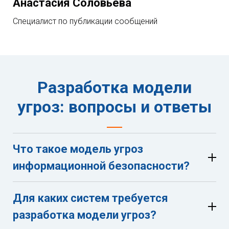
Анастасия Соловьева
Специалист по публикации сообщений
Разработка модели
угроз: вопросы и ответы
Что такое модель угроз
информационной безопасности?
Для каких систем требуется
разработка модели угроз?