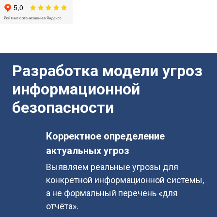
Разработка модели угроз
информационной
безопасности
Корректное определение
актуальных угроз
Выявляем реальные угрозы для
конкретной информационной системы,
а не формальный перечень «для
отчёта».