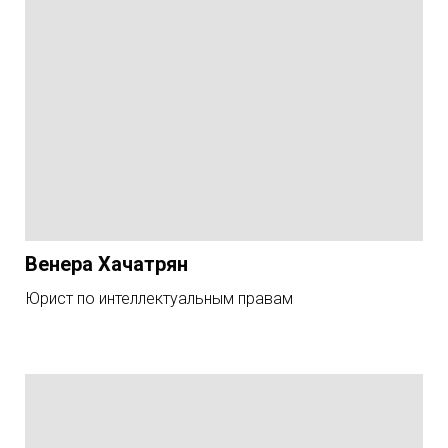
Венера Хачатрян
Юрист по интеллектуальным правам