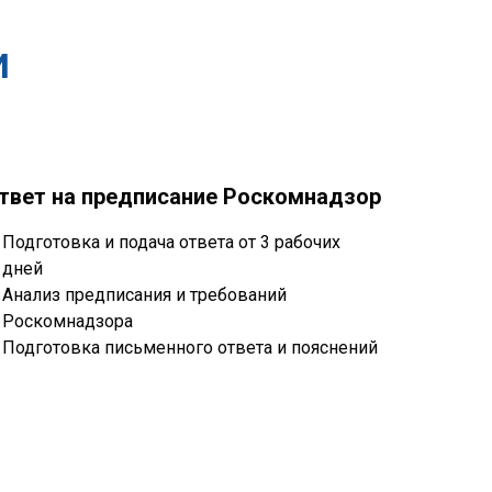
и
твет на предписание Роскомнадзор
Подготовка и подача ответа от 3 рабочих
дней
Анализ предписания и требований
Роскомнадзора
Подготовка письменного ответа и пояснений