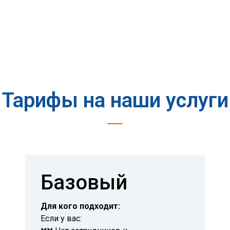
рации.
Тарифы на наши услуги
Базовый
Для кого подходит:
Если у вас: