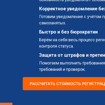
Корректное уведомление бе
Готовим уведомление с учётом п
самозанятых.
Быстро и без бюрократии
Берём на себя весь процесс реги
контроля статуса.
Защита от штрафов и прете
Помогаем выполнить требования 
требований и проверок.
РАССЧИТАТЬ СТОИМОСТЬ РЕГИСТРА