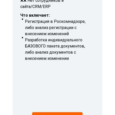
❌❌ Нет сотрудников и
сайта/CRM/ERP
Что включает:
Регистрация в Роскомнадзоре,
либо анализ регистрации с
внесением изменений
Разработка индивидуального
БАЗОВОГО пакета документов,
либо анализ документов с
внесением изменении