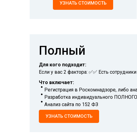
УЗНАТЬ СТОИМОСТЬ
Полный
Для кого подходит:
Если у вас 2 фактора: ✅✅ Есть сотрудник
Что включает:
Регистрация в Роскомнадзоре, либо ан
Разработка индивидуального ПОЛНОГО 
Анализ сайта по 152 ФЗ
УЗНАТЬ СТОИМОСТЬ