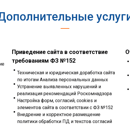
Дополнительные услуг
Приведение сайта в соответствие
О
требованиям ФЗ №152
ие
Техническая и юридическая доработка сайта
по итогам Анализа персональных данных
Устранение выявленных нарушений и
реализация рекомендаций Роскомнадзора
Настройка форм, согласий, cookies и
элементов сайта в соответствии с ФЗ №152
Внедрение и корректное размещение
политики обработки ПД и текстов согласий