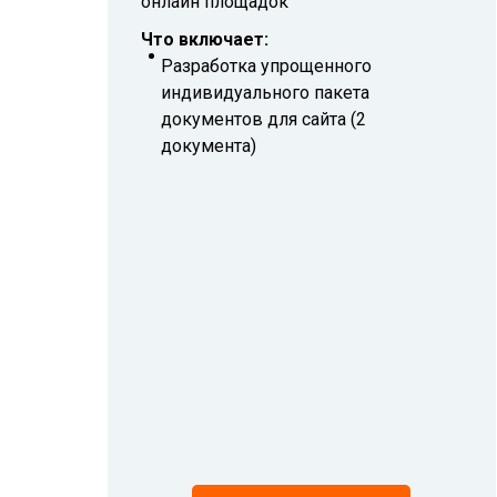
онлайн площадок
Что включает:
Разработка упрощенного
индивидуального пакета
документов для сайта (2
документа)