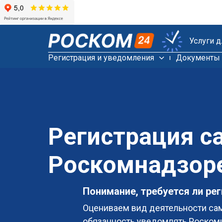
Услуги 
Регистрация и уведомления
Документы 
Регистрация с
Роскомнадзор
Понимание, требуется ли ре
Оцениваем вид деятельности сам
обязанность уведомлять Роском