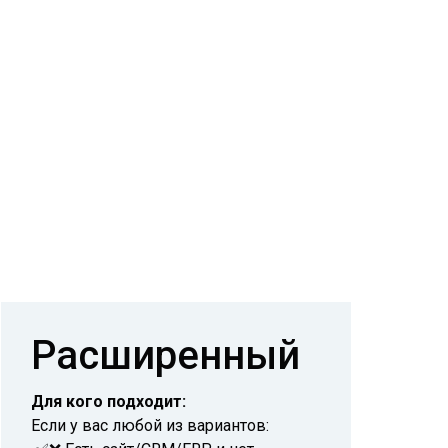
Расширенный
Для кого подходит:
Если у вас любой из вариантов: