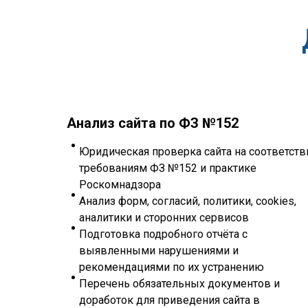
Анализ сайта по ФЗ №152
Юридическая проверка сайта на соответств
требованиям ФЗ №152 и практике
Роскомнадзора
Анализ форм, согласий, политики, cookies,
аналитики и сторонних сервисов
Подготовка подробного отчёта с
выявленными нарушениями и
рекомендациями по их устранению
Перечень обязательных документов и
доработок для приведения сайта в