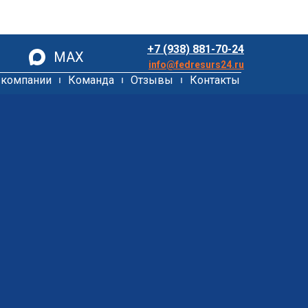
+7 (938) 881-70-24
MAX
info@fedresurs24.ru
 компании
Команда
Отзывы
Контакты