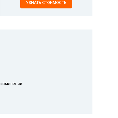
УЗНАТЬ СТОИМОСТЬ
 изменении