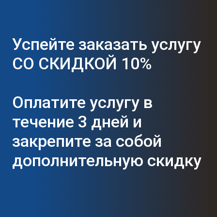
Успейте заказать услугу
СО СКИДКОЙ 10%
Оплатите услугу в
течение 3 дней и
закрепите за собой
дополнительную скидку