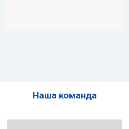
Наша команда