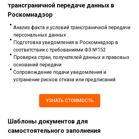
трансграничной передаче данных в
Роскомнадзор
Анализ факта и условий трансграничной передачи
персональных данных
Подготовка уведомления в Роскомнадзор в
соответствии с требованиями ФЗ №152
Проверка стран, получателей данных и правовых
оснований передачи
Сопровождение подачи уведомления и
устранение рисков отказа или предписаний
УЗНАТЬ СТОИМОСТЬ
Шаблоны документов для
самостоятельного заполнения