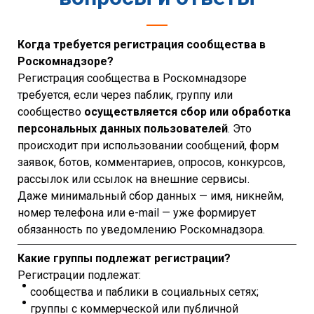
Когда требуется регистрация сообщества в
Роскомнадзоре?
Регистрация сообщества в Роскомнадзоре
требуется, если через паблик, группу или
сообщество
осуществляется сбор или обработка
персональных данных пользователей
. Это
происходит при использовании сообщений, форм
заявок, ботов, комментариев, опросов, конкурсов,
рассылок или ссылок на внешние сервисы.
Даже минимальный сбор данных — имя, никнейм,
номер телефона или e-mail — уже формирует
обязанность по уведомлению Роскомнадзора.
Какие группы подлежат регистрации?
Регистрации подлежат:
сообщества и паблики в социальных сетях;
группы с коммерческой или публичной