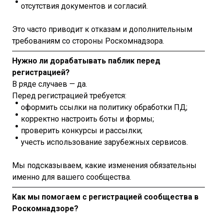
отсутствия документов и согласий.
Это часто приводит к отказам и дополнительным
требованиям со стороны Роскомнадзора.
Нужно ли дорабатывать паблик перед
регистрацией?
В ряде случаев — да.
Перед регистрацией требуется:
оформить ссылки на политику обработки ПД;
корректно настроить боты и формы;
проверить конкурсы и рассылки;
учесть использование зарубежных сервисов.
Мы подсказываем, какие изменения обязательны
именно для вашего сообщества.
Как мы помогаем с регистрацией сообщества в
Роскомнадзоре?