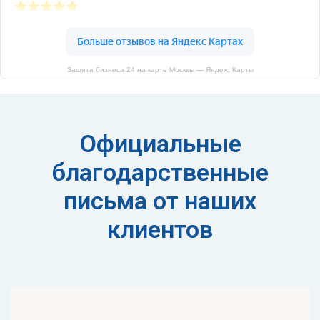
Защита бизнеса 24 на карте Москвы — Яндекс Карты
Официальные
благодарственные
письма от наших
клиентов