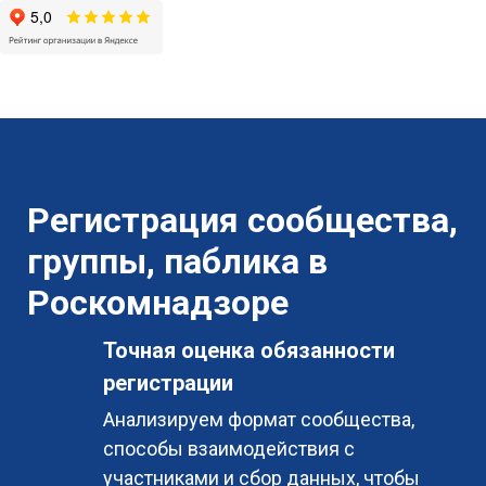
Регистрация сообщества,
группы, паблика в
Роскомнадзоре
Точная оценка обязанности
регистрации
Анализируем формат сообщества,
способы взаимодействия с
участниками и сбор данных, чтобы