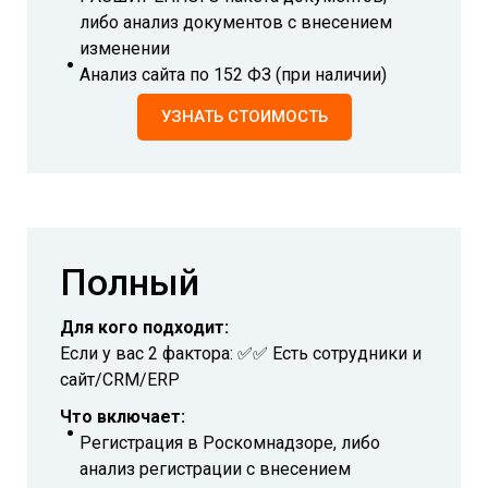
либо анализ документов с внесением
изменении
Анализ сайта по 152 ФЗ (при наличии)
УЗНАТЬ СТОИМОСТЬ
Полный
Для кого подходит:
Если у вас 2 фактора: ✅✅ Есть сотрудники и
сайт/CRM/ERP
Что включает:
Регистрация в Роскомнадзоре, либо
анализ регистрации с внесением