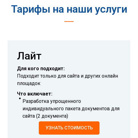
Тарифы на наши услуги
Лайт
Для кого подходит:
Подходит только для сайта и других онлайн
площадок
Что включает:
Разработка упрощенного
индивидуального пакета документов для
сайта (2 документа)
УЗНАТЬ СТОИМОСТЬ