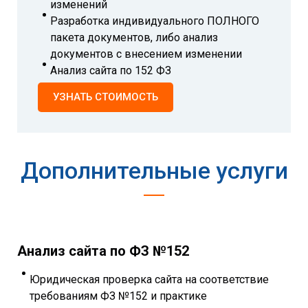
изменений
Разработка индивидуального ПОЛНОГО
пакета документов, либо анализ
документов с внесением изменении
Анализ сайта по 152 ФЗ
УЗНАТЬ СТОИМОСТЬ
Дополнительные услуги
Анализ сайта по ФЗ №152
Юридическая проверка сайта на соответствие
требованиям ФЗ №152 и практике