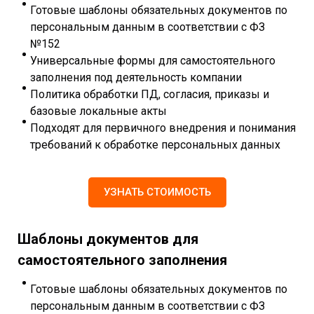
Готовые шаблоны обязательных документов по
персональным данным в соответствии с ФЗ
№152
Универсальные формы для самостоятельного
заполнения под деятельность компании
Политика обработки ПД, согласия, приказы и
базовые локальные акты
Подходят для первичного внедрения и понимания
требований к обработке персональных данных
УЗНАТЬ СТОИМОСТЬ
Шаблоны документов для
самостоятельного заполнения
Готовые шаблоны обязательных документов по
персональным данным в соответствии с ФЗ