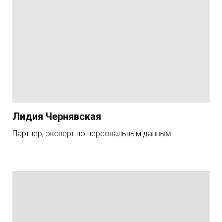
Лидия Чернявская
Партнер, эксперт по персональным данным