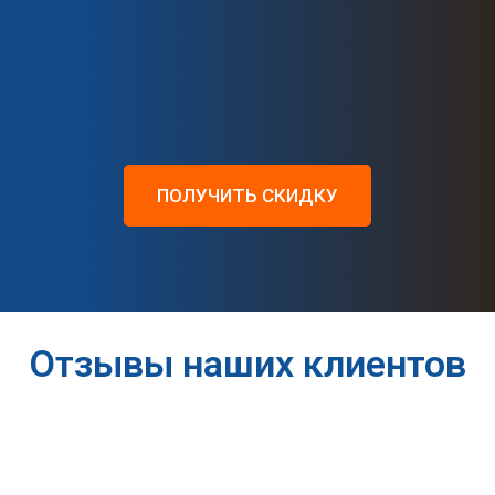
ПОЛУЧИТЬ СКИДКУ
Отзывы наших клиентов