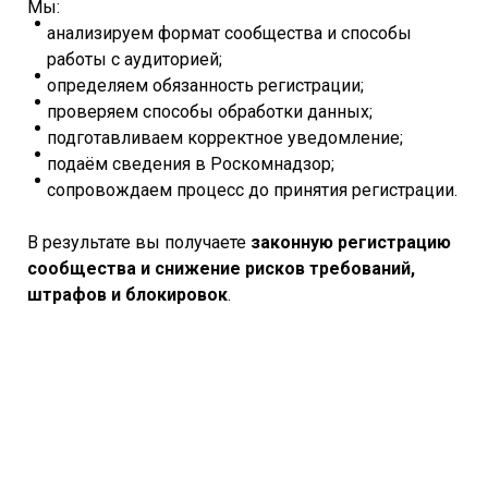
Мы:
анализируем формат сообщества и способы
работы с аудиторией;
определяем обязанность регистрации;
проверяем способы обработки данных;
подготавливаем корректное уведомление;
подаём сведения в Роскомнадзор;
сопровождаем процесс до принятия регистрации.
В результате вы получаете
законную регистрацию
сообщества и снижение рисков требований,
штрафов и блокировок
.