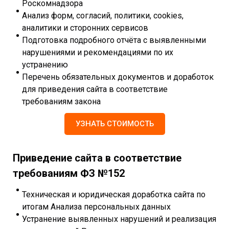
Роскомнадзора
Анализ форм, согласий, политики, cookies,
аналитики и сторонних сервисов
Подготовка подробного отчёта с выявленными
нарушениями и рекомендациями по их
устранению
Перечень обязательных документов и доработок
для приведения сайта в соответствие
требованиям закона
УЗНАТЬ СТОИМОСТЬ
Приведение сайта в соответствие
требованиям ФЗ №152
Техническая и юридическая доработка сайта по
итогам Анализа персональных данных
Устранение выявленных нарушений и реализация