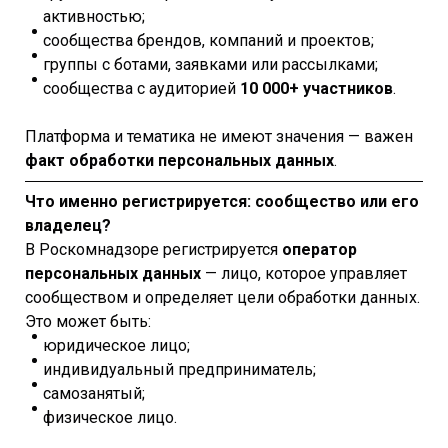
активностью;
сообщества брендов, компаний и проектов;
группы с ботами, заявками или рассылками;
сообщества с аудиторией
10 000+ участников
.
Платформа и тематика не имеют значения — важен
факт обработки персональных данных
.
Что именно регистрируется: сообщество или его
владелец?
В Роскомнадзоре регистрируется
оператор
персональных данных
— лицо, которое управляет
сообществом и определяет цели обработки данных.
Это может быть:
юридическое лицо;
индивидуальный предприниматель;
самозанятый;
физическое лицо.