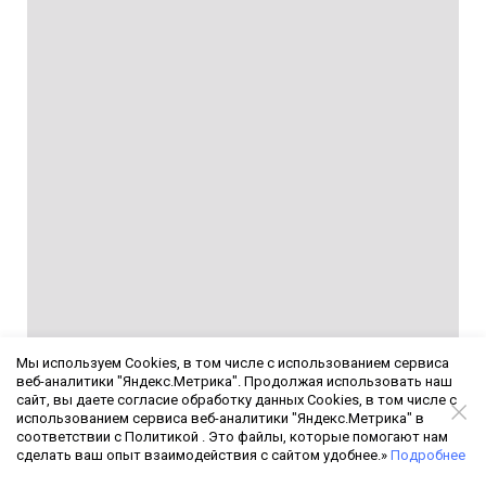
Мы используем Cookies, в том числе с использованием сервиса
веб-аналитики "Яндекс.Метрика". Продолжая использовать наш
сайт, вы даете согласие обработку данных Cookies, в том числе с
использованием сервиса веб-аналитики "Яндекс.Метрика" в
соответствии с Политикой . Это файлы, которые помогают нам
Анна Чудинова
сделать ваш опыт взаимодействия с сайтом удобнее.»
Подробнее