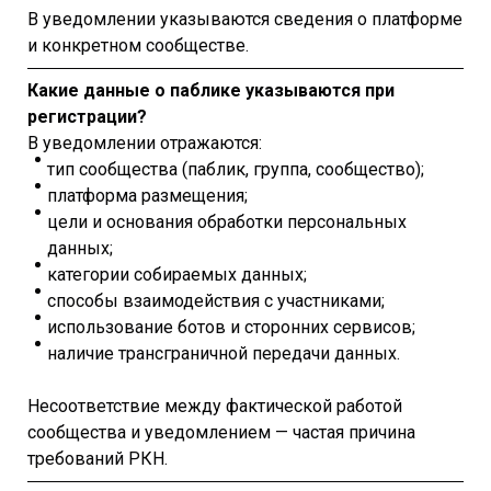
В уведомлении указываются сведения о платформе
и конкретном сообществе.
Какие данные о паблике указываются при
регистрации?
В уведомлении отражаются:
тип сообщества (паблик, группа, сообщество);
платформа размещения;
цели и основания обработки персональных
данных;
категории собираемых данных;
способы взаимодействия с участниками;
использование ботов и сторонних сервисов;
наличие трансграничной передачи данных.
Несоответствие между фактической работой
сообщества и уведомлением — частая причина
требований РКН.