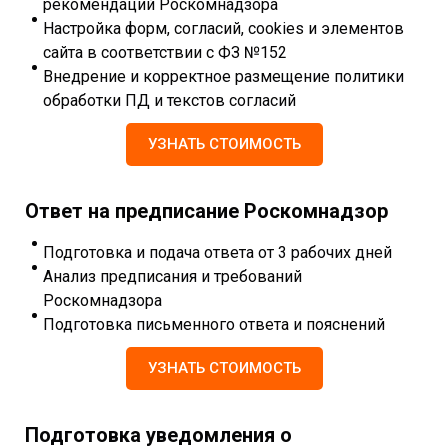
рекомендаций Роскомнадзора
Настройка форм, согласий, cookies и элементов
сайта в соответствии с ФЗ №152
Внедрение и корректное размещение политики
обработки ПД и текстов согласий
УЗНАТЬ СТОИМОСТЬ
Ответ на предписание Роскомнадзор
Подготовка и подача ответа от 3 рабочих дней
Анализ предписания и требований
Роскомнадзора
Подготовка письменного ответа и пояснений
УЗНАТЬ СТОИМОСТЬ
Подготовка уведомления о