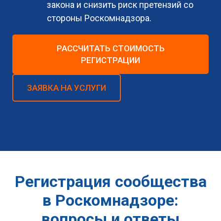
закона и снизить риск претензий со
стороны Роскомнадзора.
РАССЧИТАТЬ СТОИМОСТЬ
РЕГИСТРАЦИИ
ЗАЯВКА НА УСЛУГИ
Регистрация сообщества
в Роскомнадзоре:
вопросы и ответы