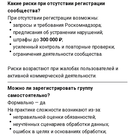
Какие риски при отсутствии регистрации
сообщества?
При отсутствии регистрации возможны:
запросы и требования Роскомнадзора;
предписания об устранении нарушений;
штрафы до
300 000 ₽
;
усиленный контроль и повторные проверки;
ограничения деятельности сообщества.
Риски возрастают при жалобах пользователей и
активной коммерческой деятельности.
Можно ли зарегистрировать группу
самостоятельно?
Формально — да.
На практике сложности возникают из-за:
неправильной оценки обязанностей;
неучтённых сценариев обработки данных;
ошибок в целях и основаниях обработки;