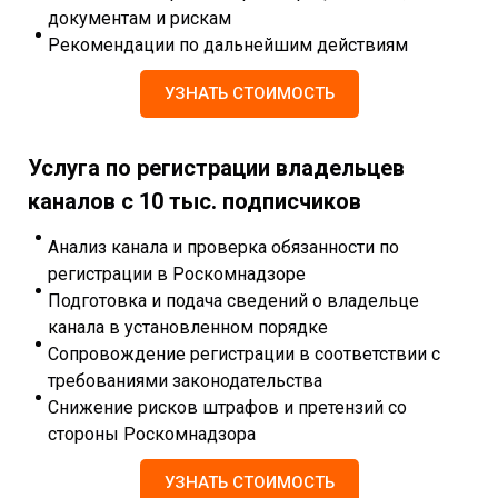
документам и рискам
Рекомендации по дальнейшим действиям
УЗНАТЬ СТОИМОСТЬ
Услуга по регистрации владельцев
каналов с 10 тыс. подписчиков
Анализ канала и проверка обязанности по
регистрации в Роскомнадзоре
Подготовка и подача сведений о владельце
канала в установленном порядке
Сопровождение регистрации в соответствии с
требованиями законодательства
Снижение рисков штрафов и претензий со
стороны Роскомнадзора
УЗНАТЬ СТОИМОСТЬ