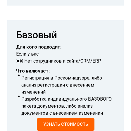
Базовый
Для кого подходит:
Если у вас:
❌❌ Нет сотрудников и сайта/CRM/ERP
Что включает:
Регистрация в Роскомнадзоре, либо
анализ регистрации с внесением
изменений
Разработка индивидуального БАЗОВОГО
пакета документов, либо анализ
документов с внесением изменении
УЗНАТЬ СТОИМОСТЬ