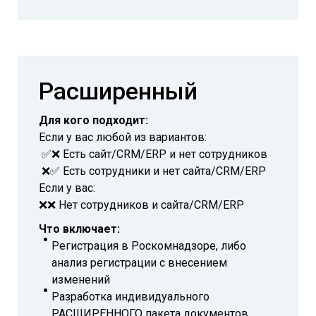
Расширенный
Для кого подходит:
Если у вас любой из вариантов:
✅❌ Есть сайт/CRM/ERP и нет сотрудников
❌✅ Есть сотрудники и нет сайта/CRM/ERP
Если у вас:
❌❌ Нет сотрудников и сайта/CRM/ERP
Что включает:
Регистрация в Роскомнадзоре, либо
анализ регистрации с внесением
изменений
Разработка индивидуального
РАСШИРЕННОГО пакета документов,