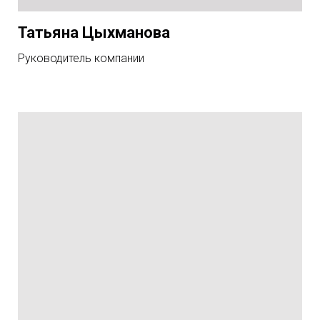
Татьяна Цыхманова
Руководитель компании