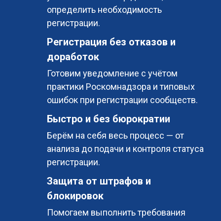
определить необходимость
регистрации.
Регистрация без отказов и
доработок
Готовим уведомление с учётом
практики Роскомнадзора и типовых
ошибок при регистрации сообществ.
Быстро и без бюрократии
Берём на себя весь процесс — от
анализа до подачи и контроля статуса
регистрации.
Защита от штрафов и
блокировок
Помогаем выполнить требования