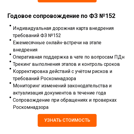
Годовое сопровождение по ФЗ №152
Индивидуальная дорожная карта внедрения
требований ФЗ №152
Ежемесячные онлайн-встречи на этапе
внедрения
Оперативная поддержка в чате по вопросам ПДн
Трекинг выполнения этапов и контроль сроков
Корректировка действий с учётом рисков и
требований Роскомнадзора
Мониторинг изменений законодательства и
актуализация документов в течение года
Сопровождение при обращениях и проверках
Роскомнадзора
УЗНАТЬ СТОИМОСТЬ