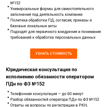
№152
Универсальные формы для самостоятельного
заполнения под деятельность компании
Политика обработки ПД, согласия, приказы и
базовые локальные акты
Подходят для первичного внедрения и понимания
требований к обработке персональных данных
УЗНАТЬ СТОИМОСТЬ
Юридическая консультация по
исполнению обязанности оператором
ПДн по ФЗ №152
Телефонная консультация — до 60 минут
Разбор обязанностей оператора ПДн по ФЗ №152
Ответы на вопросы по регистрации в РКН,