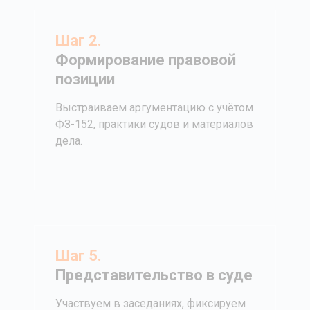
Шаг 2.
Формирование правовой
позиции
Выстраиваем аргументацию с учётом
ФЗ-152, практики судов и материалов
дела.
Шаг 5.
Представительство в суде
Участвуем в заседаниях, фиксируем