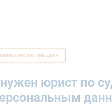
документы
ЕНИТЬ ПЕРСПЕКТИВЫ ДЕЛА
 нужен юрист по 
персональным дан