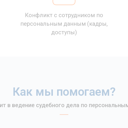
Конфликт с сотрудником по
персональным данным (кадры,
доступы)
Как мы помогаем?
ит в ведение судебного дела по персональн