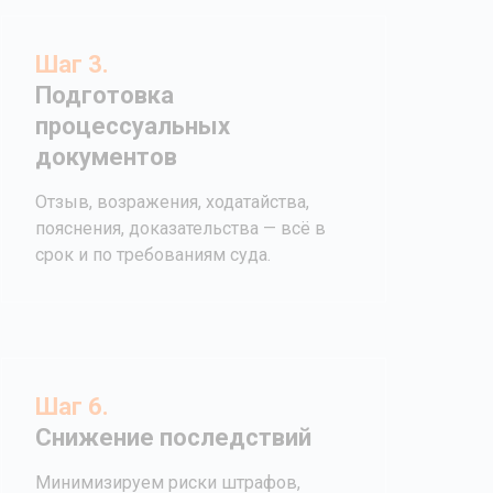
Шаг 3.
Подготовка
процессуальных
документов
Отзыв, возражения, ходатайства,
пояснения, доказательства — всё в
срок и по требованиям суда.
Шаг 6.
Снижение последствий
Минимизируем риски штрафов,