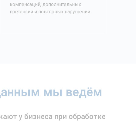
компенсаций, дополнительных
претензий и повторных нарушений.
 данным мы ведём
кают у бизнеса при обработке