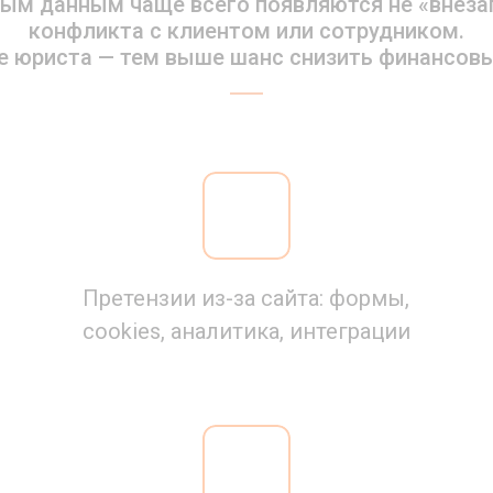
ым данным чаще всего появляются не «внезапн
конфликта с клиентом или сотрудником.
 юриста — тем выше шанс снизить финансовы
Претензии из-за сайта: формы,
cookies, аналитика, интеграции