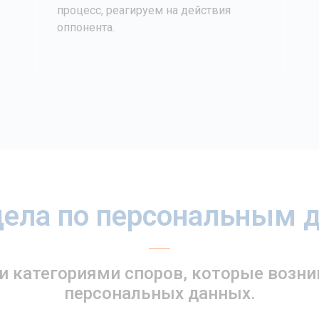
процесс, реагируем на действия
оппонента.
дела по персональным
 категориями споров, которые возни
персональных данных.